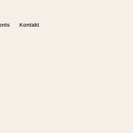
ents
Kontakt