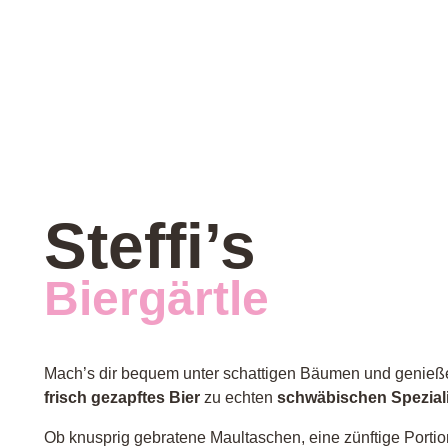
Steffi’s
Biergärtle
Mach’s dir bequem unter schattigen Bäumen und genieß
frisch gezapftes Bier
zu echten
schwäbischen Speziali
Ob knusprig gebratene Maultaschen, eine zünftige Portio