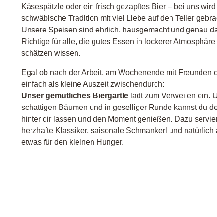
Käsespätzle oder ein frisch gezapftes Bier – bei uns wird
schwäbische Tradition mit viel Liebe auf den Teller gebra
Unsere Speisen sind ehrlich, hausgemacht und genau d
Richtige für alle, die gutes Essen in lockerer Atmosphäre
schätzen wissen.
Egal ob nach der Arbeit, am Wochenende mit Freunden 
einfach als kleine Auszeit zwischendurch:
Unser gemütliches Biergärtle
lädt zum Verweilen ein. 
schattigen Bäumen und in geselliger Runde kannst du de
hinter dir lassen und den Moment genießen. Dazu servier
herzhafte Klassiker, saisonale Schmankerl und natürlich
etwas für den kleinen Hunger.